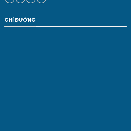
CHỈ ĐƯỜNG