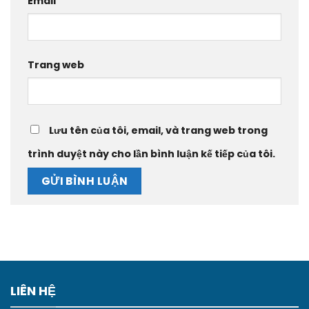
Email
Trang web
Lưu tên của tôi, email, và trang web trong
trình duyệt này cho lần bình luận kế tiếp của tôi.
LIÊN HỆ