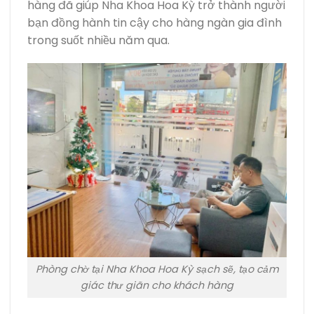
hàng đã giúp Nha Khoa Hoa Kỳ trở thành người
bạn đồng hành tin cậy cho hàng ngàn gia đình
trong suốt nhiều năm qua.
Phòng chờ tại Nha Khoa Hoa Kỳ sạch sẽ, tạo cảm
giác thư giãn cho khách hàng