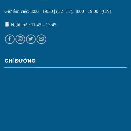
Giờ làm việc: 8:00 - 19:30 | (T2 -T7), 8:00 - 19:00 | (CN)
Nghỉ trưa: 11:45 – 13:45
CHỈ ĐƯỜNG