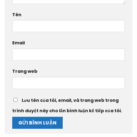
Tên
Email
Trang web
Lưu tên của tôi, email, và trang web trong
trình duyệt này cho lần bình luận kế tiếp của tôi.