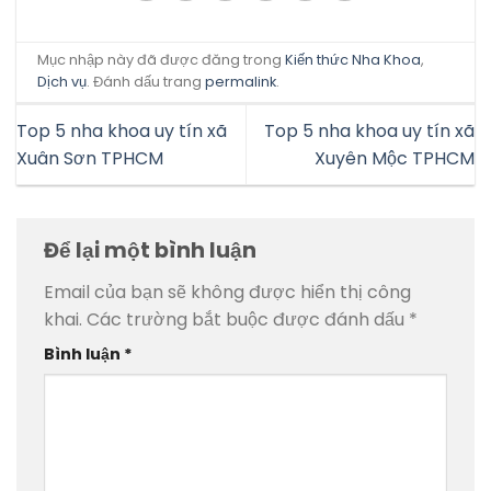
Mục nhập này đã được đăng trong
Kiến thức Nha Khoa
,
Dịch vụ
. Đánh dấu trang
permalink
.
Top 5 nha khoa uy tín xã
Top 5 nha khoa uy tín xã
Xuân Sơn TPHCM
Xuyên Mộc TPHCM
Để lại một bình luận
Email của bạn sẽ không được hiển thị công
khai.
Các trường bắt buộc được đánh dấu
*
Bình luận
*