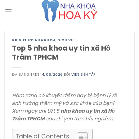
Chuyển
đến
nội
dung
KIẾN THỨC NHA KHOA
,
DỊCH VỤ
Top 5 nha khoa uy tín xã Hồ
Tràm TPHCM
ĐÃ ĐĂNG TRÊN
14/06/2026
BỞI
VIÊN BIÊN TẬP
Hàm răng có khuyết điểm hay bị bệnh lý sẽ
ảnh hưởng thẩm mỹ và sức khỏe của bạn?
Xem ngay chi tiết 5
nha khoa uy tín xã Hồ
Tràm TPHCM
sau để yên tâm trải nghiệm.
Table of Contents