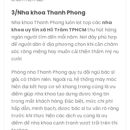
3/Nha khoa Thanh Phong
Nha khoa Thanh Phong luôn lọt top các
nha
khoa uy tín xã Hồ Tràm TPHCM
thu hút hàng
ngàn người tìm đến mỗi năm. Nơi đây phù hợp
để người dân ở địa phương chọn khi cần chăm
sóc răng miệng hay muốn cải thiện thẩm mỹ nụ
cười.
Phòng nha Thanh Phong quy tụ đội ngũ bác sĩ
giỏi, có thâm niên. Ngoài ra, hệ thống máy móc
hiện đại kết hợp cơ sở khang trang cũng là ưu
điểm giúp nha khoa tạo dựng được lòng tin
trong mắt khách hàng. Đặc biệt, mức chi phí
hấp dẫn, minh bạch, được bác sĩ tư vấn rõ ràng
trước khi thực hiện các dịch vụ cũng là ưu
điểm để nha khoa cạnh tranh vượt trội trên thị