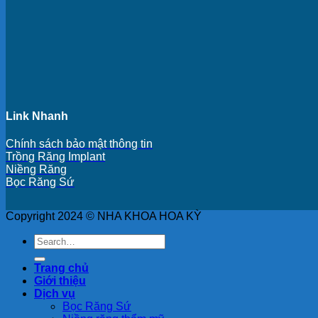
Link Nhanh
Chính sách bảo mật thông tin
Trồng Răng Implant
Niềng Răng
Bọc Răng Sứ
Copyright 2024 © NHA KHOA HOA KỲ
Trang chủ
Giới thiệu
Dịch vụ
Bọc Răng Sứ