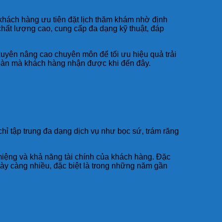
khách hàng ưu tiên đặt lịch thăm khám nhờ định
hất lượng cao, cung cấp đa dạng kỹ thuật, đáp
 xuyên nâng cao chuyên môn để tối ưu hiệu quả trải
toàn mà khách hàng nhận được khi đến đây.
chỉ tập trung đa dạng dịch vụ như bọc sứ, trám răng
miệng và khả năng tài chính của khách hàng. Đặc
gày càng nhiều, đặc biệt là trong những năm gần