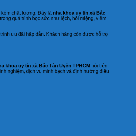
 kém chất lượng. Đây là
nha khoa uy tín xã Bắc
 trong quá trình bọc sức như lệch, hôi miệng, viêm
 trình ưu đãi hấp dẫn. Khách hàng còn được hỗ trợ
ha khoa uy tín xã Bắc Tân Uyên TPHCM
nói trên.
 kinh nghiệm, dịch vụ minh bạch và định hướng điều