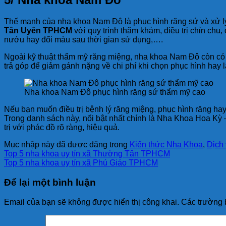
Thế mạnh của nha khoa Nam Đô là phục hình răng sứ và xử lý
Tân Uyên TPHCM
với quy trình thăm khám, điều trị chỉn chu
nướu hay đổi màu sau thời gian sử dụng,….
Ngoài kỹ thuật thẩm mỹ răng miệng, nha khoa Nam Đô còn có c
trả góp để giảm gánh nặng về chi phí khi chọn phục hình hay 
Nha khoa Nam Đô phục hình răng sứ thẩm mỹ cao
Nếu bạn muốn điều trị bệnh lý răng miệng, phục hình răng hay 
Trong danh sách này, nổi bật nhất chính là Nha Khoa Hoa Kỳ –
trị với phác đồ rõ ràng, hiệu quả.
Mục nhập này đã được đăng trong
Kiến thức Nha Khoa
,
Dịch
Top 5 nha khoa uy tín xã Thường Tân TPHCM
Top 5 nha khoa uy tín xã Phú Giáo TPHCM
Để lại một bình luận
Email của bạn sẽ không được hiển thị công khai.
Các trường 