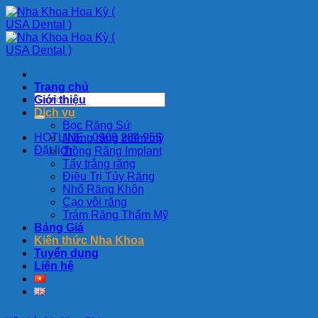
Chuyển
đến
nội
dung
Trang chủ
Giới thiệu
Dịch vụ
Bọc Răng Sứ
HOTLINE : 0909 284 955
Niềng răng thẩm mỹ
Đặt lịch
Trồng Răng Implant
Tẩy trắng răng
Điều Trị Tủy Răng
Nhổ Răng Khôn
Cạo vôi răng
Trám Răng Thẩm Mỹ
Bảng Giá
Kiến thức Nha Khoa
Tuyển dụng
Liên hệ