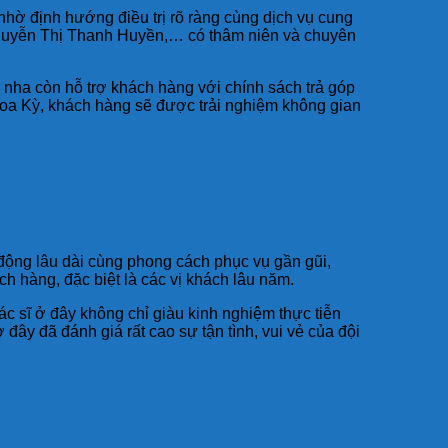
nhờ định hướng điều trị rõ ràng cùng dịch vụ cung
 Nguyễn Thị Thanh Huyền,… có thâm niên và chuyên
 nha còn hỗ trợ khách hàng với chính sách trả góp
Hoa Kỳ, khách hàng sẽ được trải nghiệm không gian
động lâu dài cùng phong cách phục vụ gần gũi,
 hàng, đặc biệt là các vị khách lâu năm.
ác sĩ ở đây không chỉ giàu kinh nghiệm thực tiễn
ây đã đánh giá rất cao sự tận tình, vui vẻ của đội