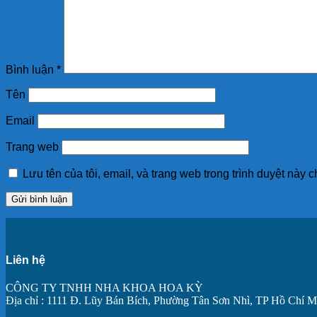
Bình luận
*
Tên
Email
Trang web
Lưu tên của tôi, email, và trang web trong trình duyệt này ch
Liên hệ
CÔNG TY TNHH NHA KHOA HOA KỲ
Địa chỉ : 1111 Đ. Lũy Bán Bích, Phường Tân Sơn Nhì, TP Hồ Chí M