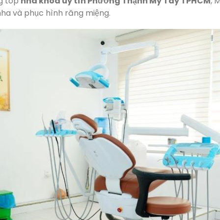
ng top
nha khoa uy tín Phường Thạnh Mỹ Tây TPHCM
, 
nha và phục hình răng miệng.