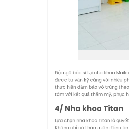
Đội ngũ bác sĩ tại nha khoa Maik
được tư vấn kỹ càng với nhiều ph
thực hiện đảm bảo vô trùng theo 
tâm với kết quả thẩm mỹ, phục hì
4/ Nha khoa Titan
Lựa chọn nha khoa Titan là quyế
Không chỉ có thâm niên đáng tin 