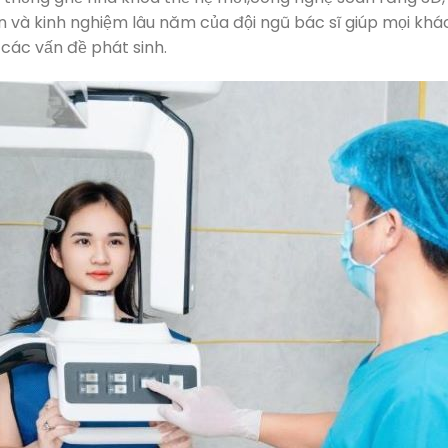
 và kinh nghiệm lâu năm của đội ngũ bác sĩ giúp mọi khác
các vấn đề phát sinh.