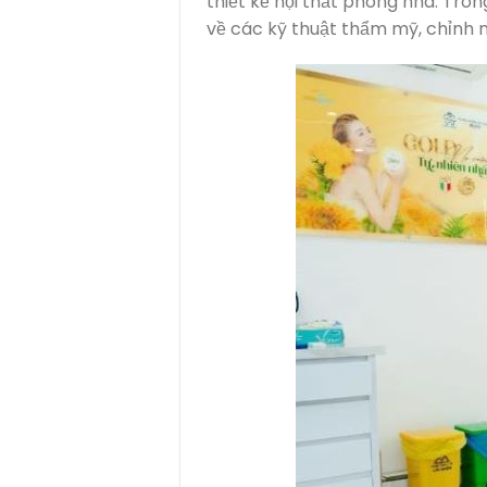
thiết kế nội thất phòng nha. Tro
về các kỹ thuật thẩm mỹ, chỉnh 