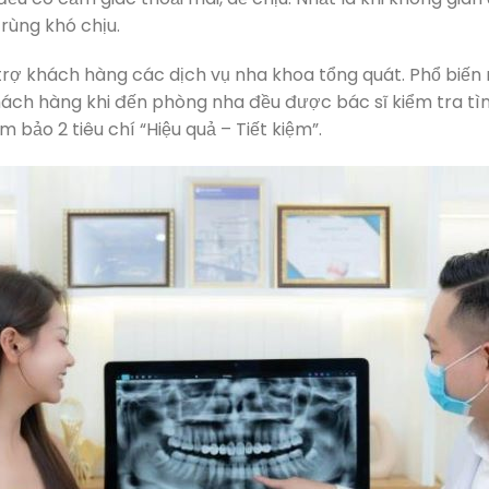
trùng khó chịu.
trợ khách hàng các dịch vụ nha khoa tổng quát. Phổ biến 
khách hàng khi đến phòng nha đều được bác sĩ kiểm tra tì
m bảo 2 tiêu chí “Hiệu quả – Tiết kiệm”.