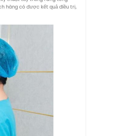
h hàng có được kết quả điều trị,