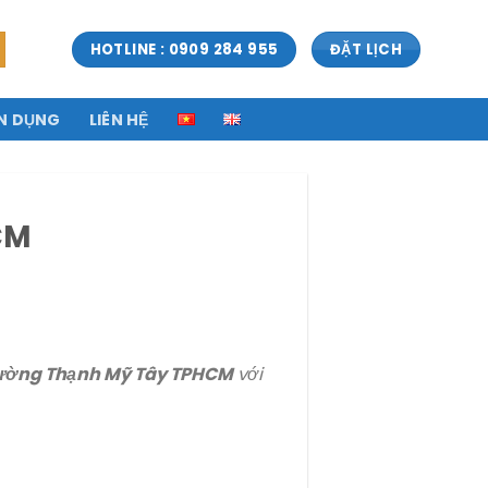
HOTLINE : 0909 284 955
ĐẶT LỊCH
N DỤNG
LIÊN HỆ
CM
hường Thạnh Mỹ Tây TPHCM
với