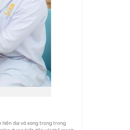
 hiện đại và sang trọng trong