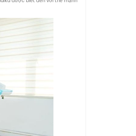
Maika được biết đến với thế mạnh