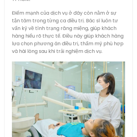
Điểm mạnh của dịch vụ ở đây còn nằm ở sự
tận tâm trong từng ca điều trị. Bác sĩ luôn tư
vấn kỹ về tình trạng răng miệng, giúp khách
hàng hiểu rõ thực tế. Điều này giúp khách hàng
lựa chọn phương án điều trị, thẩm mỹ phù hợp
và hài lòng sau khi trải nghiệm dịch vụ.