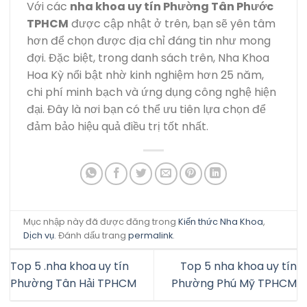
Với các
nha khoa uy tín Phường Tân Phước
TPHCM
được cập nhật ở trên, bạn sẽ yên tâm
hơn để chọn được địa chỉ đáng tin như mong
đợi. Đặc biệt, trong danh sách trên, Nha Khoa
Hoa Kỳ nổi bật nhờ kinh nghiệm hơn 25 năm,
chi phí minh bạch và ứng dụng công nghệ hiện
đại. Đây là nơi bạn có thể ưu tiên lựa chọn để
đảm bảo hiệu quả điều trị tốt nhất.
Mục nhập này đã được đăng trong
Kiến thức Nha Khoa
,
Dịch vụ
. Đánh dấu trang
permalink
.
Top 5 .nha khoa uy tín
Top 5 nha khoa uy tín
Phường Tân Hải TPHCM
Phường Phú Mỹ TPHCM