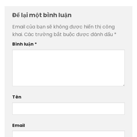
Để lại một bình luận
Email của bạn sẽ không được hiển thị công
khai.
Các trường bắt buộc được đánh dấu
*
Bình luận
*
Tên
Email