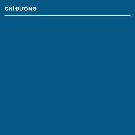
CHỈ ĐƯỜNG