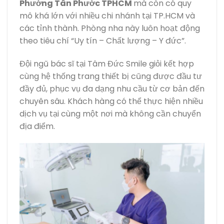
Phường Tân Phước TPHCM
mà còn có quy
mô khá lớn với nhiều chi nhánh tại TP.HCM và
các tỉnh thành. Phòng nha này luôn hoạt động
theo tiêu chí “Uy tín – Chất lượng – Y đức”.
Đội ngũ bác sĩ tại Tâm Đức Smile giỏi kết hợp
cùng hệ thống trang thiết bị cũng được đầu tư
đầy đủ, phục vụ đa dạng nhu cầu từ cơ bản đến
chuyên sâu. Khách hàng có thể thực hiện nhiều
dịch vụ tại cùng một nơi mà không cần chuyển
địa điểm.