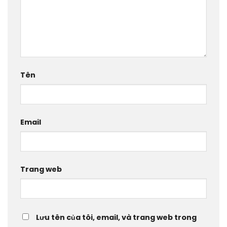
Tên
Email
Trang web
Lưu tên của tôi, email, và trang web trong