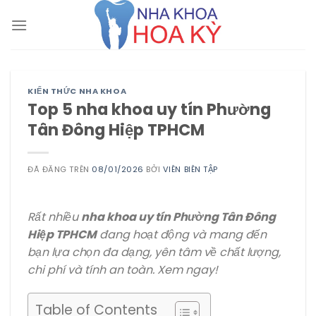
Chuyển
đến
nội
dung
KIẾN THỨC NHA KHOA
Top 5 nha khoa uy tín Phường
Tân Đông Hiệp TPHCM
ĐÃ ĐĂNG TRÊN
08/01/2026
BỞI
VIÊN BIÊN TẬP
Rất nhiều
nha khoa uy tín Phường Tân Đông
Hiệp TPHCM
đang hoạt động và mang đến
bạn lựa chọn đa dạng, yên tâm về chất lượng,
chi phí và tính an toàn. Xem ngay!
Table of Contents