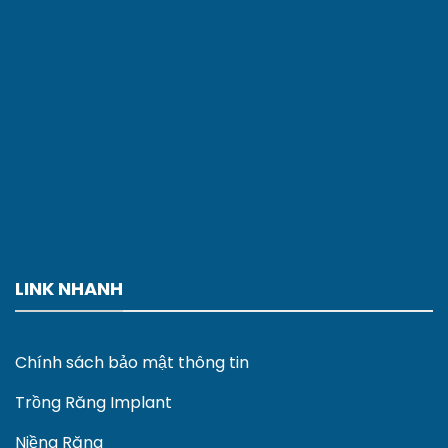
LINK NHANH
Chính sách bảo mật thông tin
Trồng Răng Implant
Niềng Răng