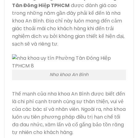
Tân Đông Hiệp TPHCM
được đánh giá cao
trong những năm gần đây phải kể đến là nha
khoa An Bình. Địa chỉ này luôn mang đến cảm
giác thoải mái cho khách hàng khi đến trải
nghiệm dịch vụ bởi không gian thiết kế hiện đại,
sạch sẽ và riêng tư.
Nha khoa An Bình
Thế mạnh của nha khoa An Bình được biết đến
là chi phí cạnh tranh cùng sự thân thiện, vui vẻ
của các bác sĩ và nhân viên. Ngoài ra, nha khoa
luôn ưu tiên phương pháp điều trị hạn chế tối
đa đau nhức, xâm lấn và cố gắng bảo tồn răng
tự nhiên cho khách hàng.