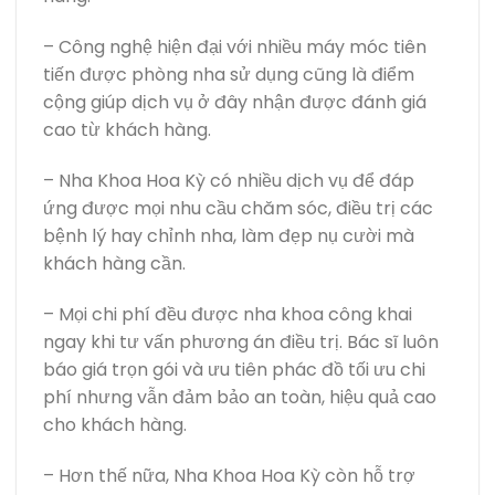
– Công nghệ hiện đại với nhiều máy móc tiên
tiến được phòng nha sử dụng cũng là điểm
cộng giúp dịch vụ ở đây nhận được đánh giá
cao từ khách hàng.
– Nha Khoa Hoa Kỳ có nhiều dịch vụ để đáp
ứng được mọi nhu cầu chăm sóc, điều trị các
bệnh lý hay chỉnh nha, làm đẹp nụ cười mà
khách hàng cần.
– Mọi chi phí đều được nha khoa công khai
ngay khi tư vấn phương án điều trị. Bác sĩ luôn
báo giá trọn gói và ưu tiên phác đồ tối ưu chi
phí nhưng vẫn đảm bảo an toàn, hiệu quả cao
cho khách hàng.
– Hơn thế nữa, Nha Khoa Hoa Kỳ còn hỗ trợ