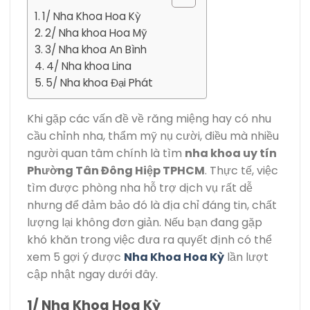
1/ Nha Khoa Hoa Kỳ
2/ Nha khoa Hoa Mỹ
3/ Nha khoa An Bình
4/ Nha khoa Lina
5/ Nha khoa Đại Phát
Khi gặp các vấn đề về răng miệng hay có nhu
cầu chỉnh nha, thẩm mỹ nụ cười, điều mà nhiều
người quan tâm chính là tìm
nha khoa uy tín
Phường Tân Đông Hiệp TPHCM
. Thực tế, việc
tìm được phòng nha hỗ trợ dịch vụ rất dễ
nhưng để đảm bảo đó là địa chỉ đáng tin, chất
lượng lại không đơn giản. Nếu bạn đang gặp
khó khăn trong việc đưa ra quyết định có thể
xem 5 gợi ý được
Nha Khoa Hoa Kỳ
lần lượt
cập nhật ngay dưới đây.
1/ Nha Khoa Hoa Kỳ