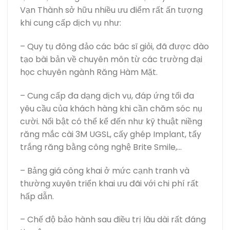
Vạn Thành sở hữu nhiều ưu điểm rất ấn tượng
khi cung cấp dịch vụ như:
– Quy tụ đông đảo các bác sĩ giỏi, đã được đào
tạo bài bản về chuyên môn từ các trường đại
học chuyên ngành Răng Hàm Mặt.
– Cung cấp đa dạng dịch vụ, đáp ứng tối đa
yêu cầu của khách hàng khi cần chăm sóc nụ
cười. Nổi bật có thể kể đến như kỹ thuật niềng
răng mắc cài 3M UGSL, cấy ghép Implant, tẩy
trắng răng bằng công nghệ Brite Smile,…
– Bảng giá công khai ở mức cạnh tranh và
thường xuyên triển khai ưu đãi với chi phí rất
hấp dẫn.
– Chế độ bảo hành sau điều trị lâu dài rất đáng