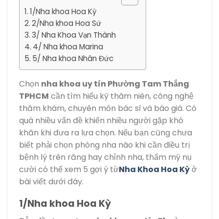
1/Nha khoa Hoa Kỳ
2/Nha khoa Hoa Sứ
3/ Nha Khoa Vạn Thành
4/ Nha khoa Marina
5/ Nha khoa Nhân Đức
Chọn
nha khoa uy tín Phường Tam Thắng
TPHCM
cần tìm hiểu kỹ thâm niên, công nghệ
thăm khám, chuyên môn bác sĩ và báo giá. Có
quá nhiều vấn đề khiến nhiều người gặp khó
khăn khi đưa ra lựa chọn. Nếu bạn cũng chưa
biết phải chọn phòng nha nào khi cần điều trị
bệnh lý trên răng hay chỉnh nha, thẩm mỹ nụ
cười có thể xem 5 gợi ý từ
Nha Khoa Hoa Kỳ
ở
bài viết dưới đây.
1/Nha khoa Hoa Kỳ