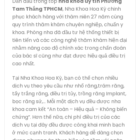
Dẫn đầu trong top
nha khoa uy tín Phường
Tam Thắng TPHCM
, Nha Khoa Hoa Kỳ chinh
phục khách hàng với thâm niên 27 năm cùng
quy trình thăm khám chuyên nghiệp, chuẩn y
khoa. Phòng nha đã đầu tư hệ thống thiết bị
tiên tiến và các công nghệ thăm khám hiện đại
nhằm nâng cao độ chính xác trong chẩn đoán
của bác sĩ cũng như đạt được hiệu quả điều trị
cao nhất.
Tại Nha Khoa Hoa Kỳ, bạn có thể chọn nhiều
dịch vụ theo yêu cầu như nhổ răng,trám răng,
tẩy trắng răng, điều trị tủy, trồng răng Implant,
bọc răng sứ,… Mỗi một dịch vụ đều được nha
khoa cam kết “An toàn – Hiệu quả – Không biến
chứng”. Hơn thế nữa, chi phí điều trị của các
dịch vụ tại đây đều được công khai minh bạch
ở mức cạnh tranh. Khách hàng dễ dàng chọn