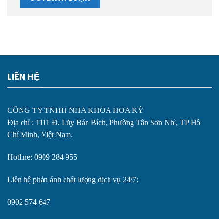
LIÊN HỆ
CÔNG TY TNHH NHA KHOA HOA KỲ
Địa chỉ : 1111 Đ. Lũy Bán Bích, Phường Tân Sơn Nhì, TP Hồ
Chí Minh, Việt Nam.
Hotline: 0909 284 955
Liên hệ phản ánh chất lượng dịch vụ 24/7:
0902 574 647