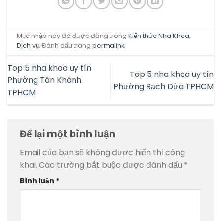
Mục nhập này đã được đăng trong
Kiến thức Nha Khoa
,
Dịch vụ
. Đánh dấu trang
permalink
.
Top 5 nha khoa uy tín
Top 5 nha khoa uy tín
Phường Tân Khánh
Phường Rạch Dừa TPHCM
TPHCM
Để lại một bình luận
Email của bạn sẽ không được hiển thị công
khai.
Các trường bắt buộc được đánh dấu
*
Bình luận
*