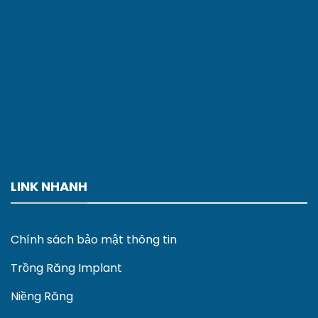
LINK NHANH
Chính sách bảo mật thông tin
Trồng Răng Implant
Niềng Răng