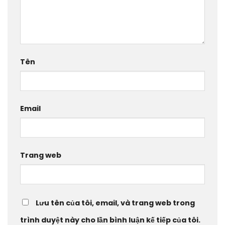
Tên
Email
Trang web
Lưu tên của tôi, email, và trang web trong
trình duyệt này cho lần bình luận kế tiếp của tôi.