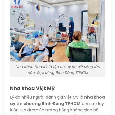
Nha Khoa Hoa Kỳ là địa chỉ uy tín nổi tiếng lâu
năm ở phường Bình Đông TPHCM
Nha khoa Việt Mỹ
Lý do nhiều người đánh giá Việt Mỹ là
nha khoa
uy tín phường Bình Đông TPHCM
bởi nơi đây
luôn tạo được ấn tượng bằng không gian bề