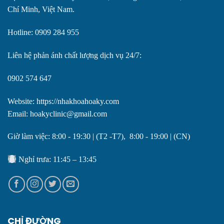
Chí Minh, Việt Nam.
Hotline: 0909 284 955
Liên hệ phản ánh chất lượng dịch vụ 24/7:
0902 574 647
Website: https://nhakhoahoaky.com
Email: hoakyclinic@gmail.com
Giờ làm việc: 8:00 - 19:30 | (T2 -T7), 8:00 - 19:00 | (CN)
Nghỉ trưa: 11:45 – 13:45
CHỈ ĐƯỜNG