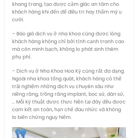
khang trang, tạo được cảm giác an tâm cho
khách hàng khi đến để điều trị hay thẩm mỹ ụ
cười.
– Báo giá dịch vụ ở nha khoa cũng được lòng
khách hàng không chỉ bởi tính cạnh tranh cao
mà còn minh bạch, không lo phát sinh thêm
phụ phí.
– Dịch vụ ở Nha Khoa Hoa Kỳ cũng rất đa dạng.
Ngoài nha khoa tổng quát, khách hàng có thể
trải nghiệm những dịch vụ chuyên sâu như
niềng răng, trồng răng implant, bọc sứ, dán sứ,
… Mỗi kỹ thuật được thực hiện tại đây đều được
cam kết an toàn, hạn chế đau nhức và không
lo biến chứng nguy hiểm.