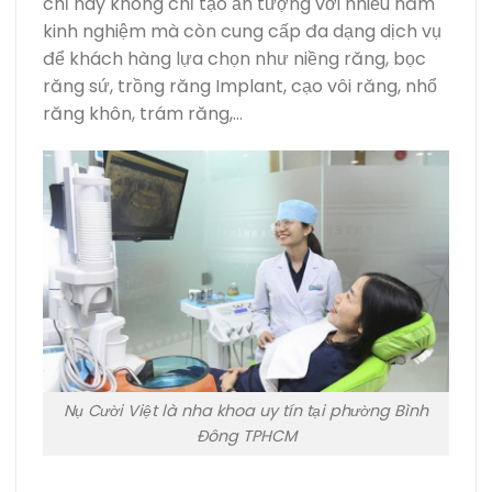
chỉ này không chỉ tạo ấn tượng với nhiều năm
kinh nghiệm mà còn cung cấp đa dạng dịch vụ
để khách hàng lựa chọn như niềng răng, bọc
răng sứ, trồng răng Implant, cạo vôi răng, nhổ
răng khôn, trám răng,…
Nụ Cười Việt là nha khoa uy tín tại phường Bình
Đông TPHCM