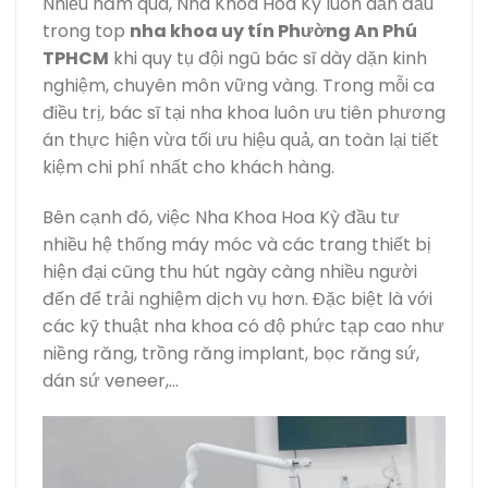
Nhiều năm qua, Nha Khoa Hoa Kỳ luôn dẫn đầu
trong top
nha khoa uy tín Phường An Phú
TPHCM
khi quy tụ đội ngũ bác sĩ dày dặn kinh
nghiệm, chuyên môn vững vàng. Trong mỗi ca
điều trị, bác sĩ tại nha khoa luôn ưu tiên phương
án thực hiện vừa tối ưu hiệu quả, an toàn lại tiết
kiệm chi phí nhất cho khách hàng.
Bên cạnh đó, việc Nha Khoa Hoa Kỳ đầu tư
nhiều hệ thống máy móc và các trang thiết bị
hiện đại cũng thu hút ngày càng nhiều người
đến để trải nghiệm dịch vụ hơn. Đặc biệt là với
các kỹ thuật nha khoa có độ phức tạp cao như
niềng răng, trồng răng implant, bọc răng sứ,
dán sứ veneer,…