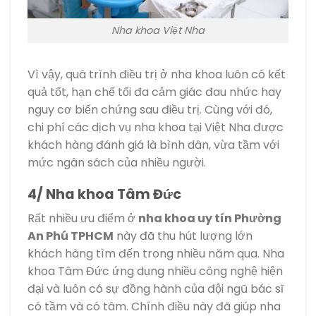
Nha khoa Việt Nha
Vì vậy, quá trình điều trị ở nha khoa luôn có kết
quả tốt, hạn chế tối đa cảm giác đau nhức hay
nguy cơ biến chứng sau điều trị. Cùng với đó,
chi phí các dịch vụ nha khoa tại Việt Nha được
khách hàng đánh giá là bình dân, vừa tầm với
mức ngân sách của nhiều người.
4/ Nha khoa Tâm Đức
Rất nhiều ưu điểm ở
nha khoa uy tín Phường
An Phú TPHCM
này đã thu hút lượng lớn
khách hàng tìm đến trong nhiều năm qua. Nha
khoa Tâm Đức ứng dụng nhiều công nghệ hiện
đại và luôn có sự đồng hành của đội ngũ bác sĩ
có tầm và có tâm. Chính điều này đã giúp nha