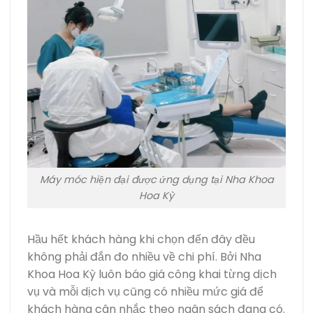
Máy móc hiện đại được ứng dụng tại Nha Khoa
Hoa Kỳ
Hầu hết khách hàng khi chọn đến đây đều
không phải đắn đo nhiều về chi phí. Bởi Nha
Khoa Hoa Kỳ luôn báo giá công khai từng dịch
vụ và mỗi dịch vụ cũng có nhiều mức giá để
khách hàng cân nhắc theo ngân sách đang có.