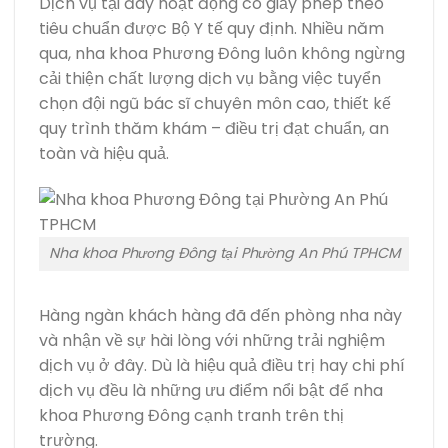
Dịch vụ tại đây hoạt động có giấy phép theo
tiêu chuẩn được Bộ Y tế quy định. Nhiều năm
qua, nha khoa Phương Đông luôn không ngừng
cải thiện chất lượng dịch vụ bằng việc tuyển
chọn đội ngũ bác sĩ chuyên môn cao, thiết kế
quy trình thăm khám – điều trị đạt chuẩn, an
toàn và hiệu quả.
Nha khoa Phương Đông tại Phường An Phú TPHCM
Hàng ngàn khách hàng đã đến phòng nha này
và nhận về sự hài lòng với những trải nghiệm
dịch vụ ở đây. Dù là hiệu quả điều trị hay chi phí
dịch vụ đều là những ưu điểm nổi bật để nha
khoa Phương Đông cạnh tranh trên thị
trường.