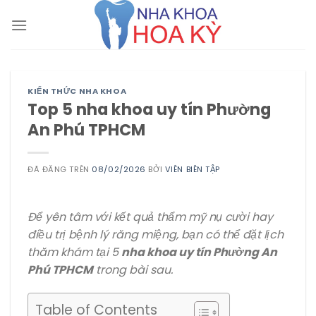
Chuyển
đến
nội
dung
KIẾN THỨC NHA KHOA
Top 5 nha khoa uy tín Phường
An Phú TPHCM
ĐÃ ĐĂNG TRÊN
08/02/2026
BỞI
VIÊN BIÊN TẬP
Để yên tâm với kết quả thẩm mỹ nụ cười hay
điều trị bệnh lý răng miệng, bạn có thể đặt lịch
thăm khám tại 5
nha khoa uy tín Phường An
Phú TPHCM
trong bài sau.
Table of Contents