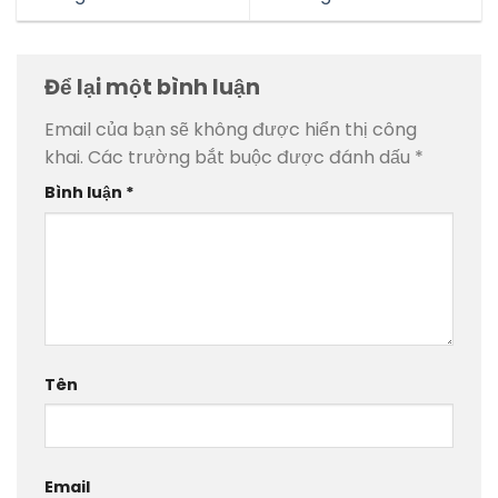
Để lại một bình luận
Email của bạn sẽ không được hiển thị công
khai.
Các trường bắt buộc được đánh dấu
*
Bình luận
*
Tên
Email