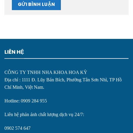
LIÊN HỆ
CÔNG TY TNHH NHA KHOA HOA KỲ
Địa chỉ : 1111 Đ. Lũy Bán Bích, Phường Tân Sơn Nhì, TP Hồ
Chí Minh, Việt Nam.
Hotline: 0909 284 955
Liên hệ phản ánh chất lượng dịch vụ 24/7:
0902 574 647