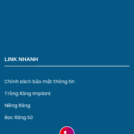
LINK NHANH
Chính sách bảo mật thông tin
Trồng Răng Implant
Niềng Răng
Bọc Răng Sứ