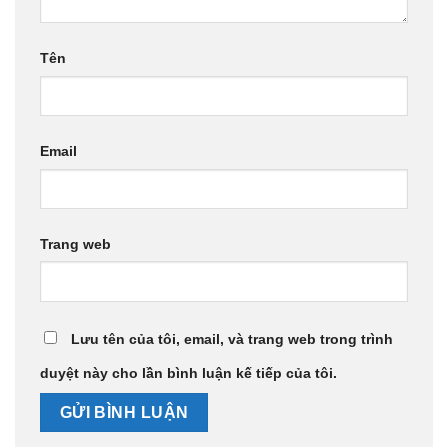
Tên
Email
Trang web
Lưu tên của tôi, email, và trang web trong trình
duyệt này cho lần bình luận kế tiếp của tôi.