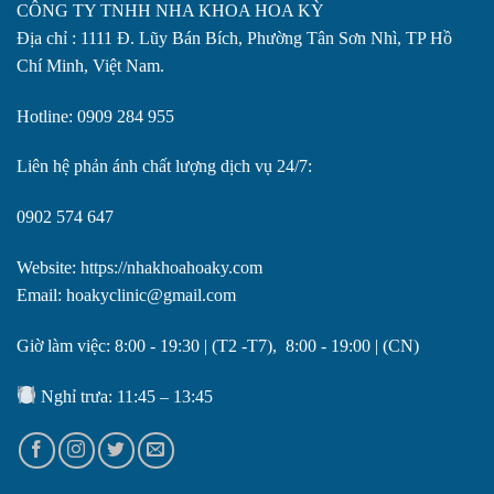
CÔNG TY TNHH NHA KHOA HOA KỲ
Địa chỉ : 1111 Đ. Lũy Bán Bích, Phường Tân Sơn Nhì, TP Hồ
Chí Minh, Việt Nam.
Hotline: 0909 284 955
Liên hệ phản ánh chất lượng dịch vụ 24/7:
0902 574 647
Website: https://nhakhoahoaky.com
Email: hoakyclinic@gmail.com
Giờ làm việc: 8:00 - 19:30 | (T2 -T7), 8:00 - 19:00 | (CN)
Nghỉ trưa: 11:45 – 13:45