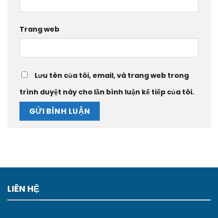
Trang web
Lưu tên của tôi, email, và trang web trong
trình duyệt này cho lần bình luận kế tiếp của tôi.
LIÊN HỆ