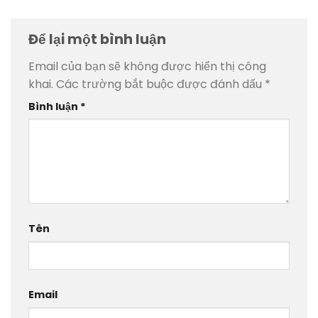
Để lại một bình luận
Email của bạn sẽ không được hiển thị công
khai.
Các trường bắt buộc được đánh dấu
*
Bình luận
*
Tên
Email