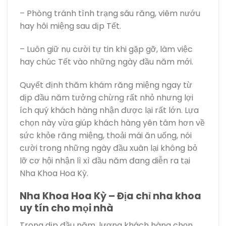
– Phòng tránh tình trạng sâu răng, viêm nướu
hay hôi miệng sau dịp Tết.
– Luôn giữ nụ cười tự tin khi gặp gỡ, làm việc
hay chúc Tết vào những ngày đầu năm mới.
Quyết định thăm khám răng miệng ngay từ
dịp đầu năm tưởng chừng rất nhỏ nhưng lợi
ích quý khách hàng nhận được lại rất lớn. Lựa
chọn này vừa giúp khách hàng yên tâm hơn về
sức khỏe răng miệng, thoải mái ăn uống, nói
cười trong những ngày đầu xuân lại không bỏ
lỡ cơ hội nhận lì xì đầu năm đang diễn ra tại
Nha Khoa Hoa Kỳ.
Nha Khoa Hoa Kỳ – Địa chỉ nha khoa
uy tín cho mọi nhà
Trong dịp đầu năm, lượng khách hàng chọn