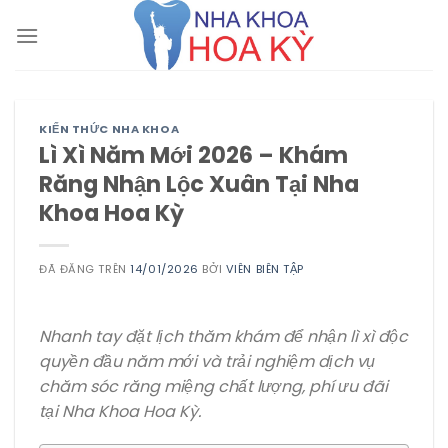
Chuyển
đến
nội
dung
KIẾN THỨC NHA KHOA
Lì Xì Năm Mới 2026 – Khám
Răng Nhận Lộc Xuân Tại Nha
Khoa Hoa Kỳ
ĐÃ ĐĂNG TRÊN
14/01/2026
BỞI
VIÊN BIÊN TẬP
Nhanh tay đặt lịch thăm khám để nhận lì xì độc
quyền đầu năm mới và trải nghiệm dịch vụ
chăm sóc răng miệng chất lượng, phí ưu đãi
tại Nha Khoa Hoa Kỳ.