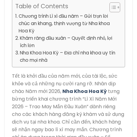
Table of Contents
Chương trình Lì xì đầu năm – Gửi trọn lời
chúc an khang, thịnh vượng từ Nha khoa
Hoa Kỳ
Khám răng đầu xuân – Quyết định nhỏ, lợi
ích lớn
Nha Khoa Hoa Kỳ – Địa chỉ nha khoa uy tín
cho mọi nhà
Tết là khởi đầu của năm mới, của tài lộc, sức
khỏe và cả những nụ cười rạng rỡ. Nhân dịp
chào Năm mới 2026,
Nha Khoa Hoa Kỳ
tưng
bừng triển khai chương trình “
Lì Xì Năm Mới
2026 – Trao May Mắn Đầu Xuân” dành riêng
cho các khách hàng đăng ký khám và sử dụng
dịch vụ tại nha khoa. Chỉ cần đến, khách hàng
sẽ nhận ngay bao lì xì may mắn. Chương trình