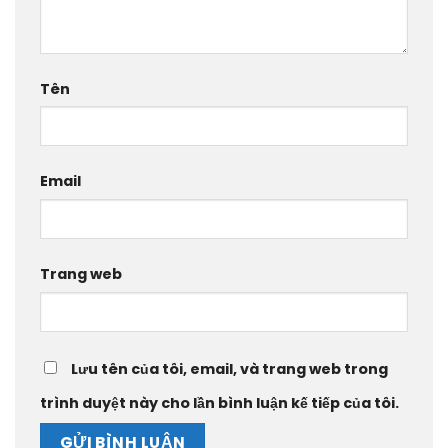
Tên
Email
Trang web
Lưu tên của tôi, email, và trang web trong
trình duyệt này cho lần bình luận kế tiếp của tôi.