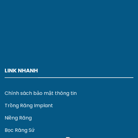
LINK NHANH
Chính sách bảo mật thông tin
Trồng Răng Implant
Niềng Răng
Bọc Răng Sứ