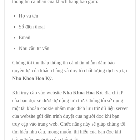
thông tin cá nhân của khách hàng bao gồm:
Họ và tên
Số điện thoại
Email
Nhu cầu tư vấn
Chúng tôi thu thập thông tin cá nhân nhằm đảm bảo
quyền lợi của khách hàng và duy trì chất lượng dịch vụ tại
Nha Khoa Hoa Kỳ
.
Khi truy cập vào website
Nha Khoa Hoa Kỳ
, địa chỉ IP
của bạn đọc sẽ được tự động lưu trữ. Chúng tôi sử dụng
một tài khoản cookie nhằm mục đích lưu trữ dữ liệu server
của website gửi đến trình duyệt của người đọc khi bạn
truy cập vào trang web. Chức năng này sẽ giúp chúng tôi
tìm hiểu nhu cầu, mong muốn, thị hiếu của bạn đọc khi
trải nghiệm website của chúng tôi.