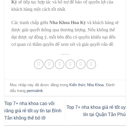
Kỳ
sẽ tiếp tục hợp tác và hỗ trợ để bảo vệ quyền lợi của
khách hàng một cách tốt nhất.
Các tranh chấp giữa
Nha Khoa Hoa Kỳ
và khách hàng sẽ
được giải quyết thông qua thương lượng. Nếu không thể
đạt được sự đồng ý, mỗi bên đều có quyền khiếu nại đến
cơ quan có thẩm quyền để xem xét và giải quyết vấn đề.
Mục nhập này đã được đăng trong
Kiến thức Nha Khoa
. Đánh
dấu trang
permalink
.
Top 7+ nha khoa cạo vôi
Top 7+ nha khoa giá rẻ tốt uy
răng giá rẻ tốt uy tín tại Bình
tín tại Quận Tân Phú
Tân không thể bỏ lỡ