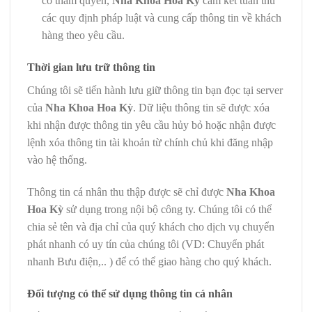
có thẩm quyền,
Nha Khoa Hoa Kỳ
cam kết tuân thủ
các quy định pháp luật và cung cấp thông tin về khách
hàng theo yêu cầu.
Thời gian lưu trữ thông tin
Chúng tôi sẽ tiến hành lưu giữ thông tin bạn đọc tại server
của
Nha Khoa Hoa Kỳ
. Dữ liệu thông tin sẽ được xóa
khi nhận được thông tin yêu cầu hủy bỏ hoặc nhận được
lệnh xóa thông tin tài khoản từ chính chủ khi đăng nhập
vào hệ thống.
Thông tin cá nhân thu thập được sẽ chỉ được
Nha Khoa
Hoa Kỳ
sử dụng trong nội bộ công ty. Chúng tôi có thể
chia sẻ tên và địa chỉ của quý khách cho dịch vụ chuyển
phát nhanh có uy tín của chúng tôi (VD: Chuyển phát
nhanh Bưu điện,.. ) để có thể giao hàng cho quý khách.
Đối tượng có thể sử dụng thông tin cá nhân