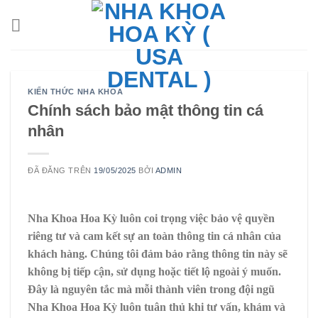
Chuyển
đến
nội
dung
KIẾN THỨC NHA KHOA
Chính sách bảo mật thông tin cá
nhân
ĐÃ ĐĂNG TRÊN
19/05/2025
BỞI
ADMIN
Nha Khoa Hoa Kỳ luôn coi trọng việc bảo vệ quyền
riêng tư và cam kết sự an toàn thông tin cá nhân của
khách hàng. Chúng tôi đảm bảo rằng thông tin này sẽ
không bị tiếp cận, sử dụng hoặc tiết lộ ngoài ý muốn.
Đây là nguyên tắc mà mỗi thành viên trong đội ngũ
Nha Khoa Hoa Kỳ luôn tuân thủ khi tư vấn, khám và