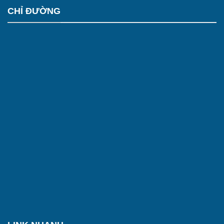
CHỈ ĐƯỜNG